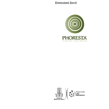
Emissioni Zero!