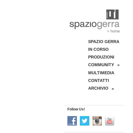
SPAZIO GERRA
IN CORSO
PRODUZIONI
COMMUNITY
»
MULTIMEDIA
CONTATTI
ARCHIVIO
»
Follow Us!