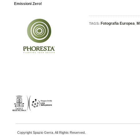
Emissioni Zero!
Fotografia Europea
,
M
TAGS:
Copyright Spazio Gerra. All Rights Reserved.