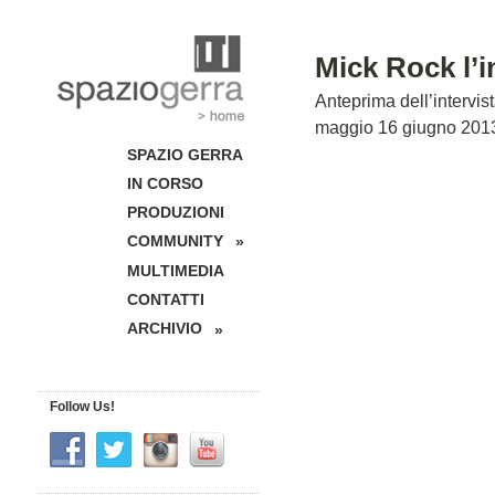
Mick Rock l’i
Anteprima dell’intervi
maggio 16 giugno 201
SPAZIO GERRA
IN CORSO
PRODUZIONI
COMMUNITY
»
MULTIMEDIA
CONTATTI
ARCHIVIO
»
Follow Us!