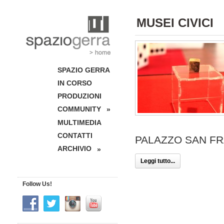
MUSEI CIVICI
SPAZIO GERRA
IN CORSO
PRODUZIONI
COMMUNITY
»
MULTIMEDIA
CONTATTI
PALAZZO SAN FRAN
ARCHIVIO
»
Leggi tutto...
Follow Us!