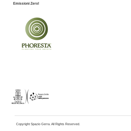
Emissioni Zero!
Copyright Spazio Gerra. All Rights Reserved.