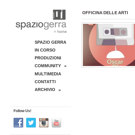
OFFICINA DELLE ARTI
SPAZIO GERRA
IN CORSO
PRODUZIONI
COMMUNITY
»
MULTIMEDIA
CONTATTI
ARCHIVIO
»
Follow Us!