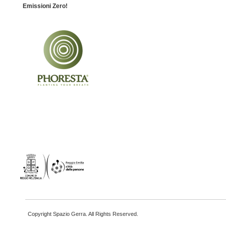
Emissioni Zero!
Copyright Spazio Gerra. All Rights Reserved.