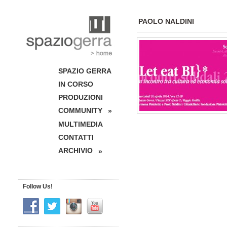
PAOLO NALDINI
SPAZIO GERRA
IN CORSO
PRODUZIONI
COMMUNITY
»
MULTIMEDIA
CONTATTI
ARCHIVIO
»
Follow Us!