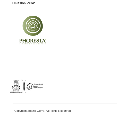
Emissioni Zero!
Copyright Spazio Gerra. All Rights Reserved.