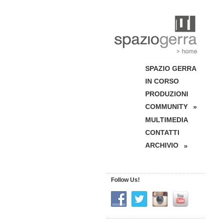
SPAZIO GERRA
IN CORSO
PRODUZIONI
COMMUNITY
»
MULTIMEDIA
CONTATTI
ARCHIVIO
»
Follow Us!