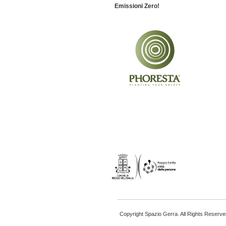
Emissioni Zero!
Copyright Spazio Gerra. All Rights Reserve