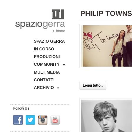
PHILIP TOWN
SPAZIO GERRA
IN CORSO
PRODUZIONI
COMMUNITY
»
MULTIMEDIA
CONTATTI
Leggi tutto...
ARCHIVIO
»
Follow Us!