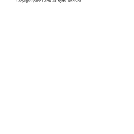
Copyright Spazio Gerra. All Rights Reserved.