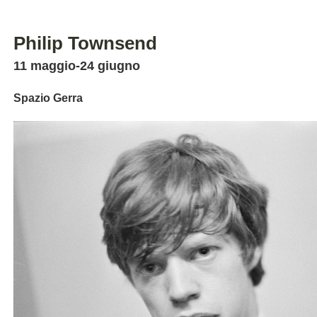
Philip Townsend
11 maggio-24 giugno
Spazio Gerra