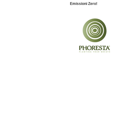
Emissioni Zero!