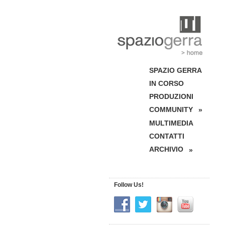
SPAZIO GERRA
IN CORSO
PRODUZIONI
COMMUNITY
»
MULTIMEDIA
CONTATTI
ARCHIVIO
»
Follow Us!