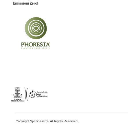
Emissioni Zero!
Copyright Spazio Gerra. All Rights Reserved.