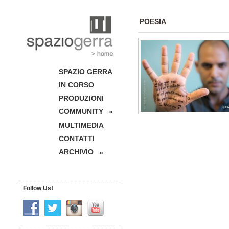
POESIA
SPAZIO GERRA
IN CORSO
PRODUZIONI
COMMUNITY
»
MULTIMEDIA
CONTATTI
ARCHIVIO
»
Follow Us!