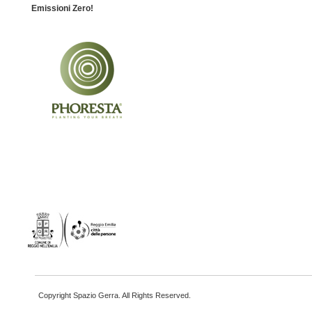
Emissioni Zero!
Copyright Spazio Gerra. All Rights Reserved.