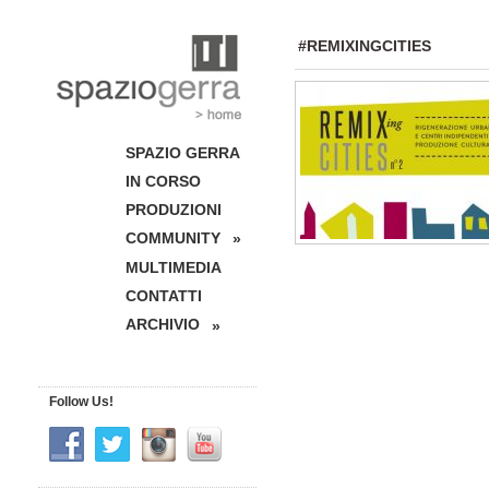
#REMIXINGCITIES
SPAZIO GERRA
IN CORSO
PRODUZIONI
COMMUNITY
»
MULTIMEDIA
CONTATTI
ARCHIVIO
»
Follow Us!