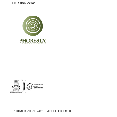
Emissioni Zero!
Copyright Spazio Gerra. All Rights Reserved.