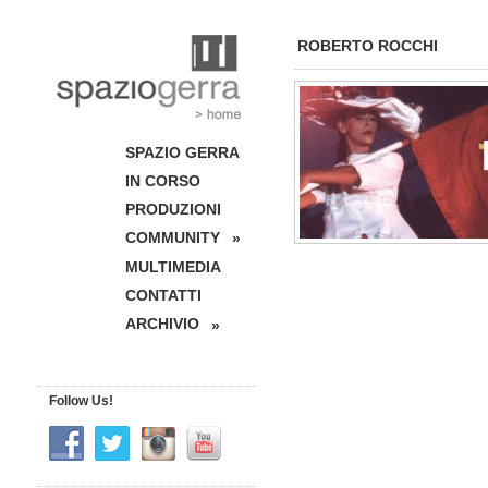
ROBERTO ROCCHI
SPAZIO GERRA
IN CORSO
PRODUZIONI
COMMUNITY
»
MULTIMEDIA
CONTATTI
ARCHIVIO
»
Follow Us!