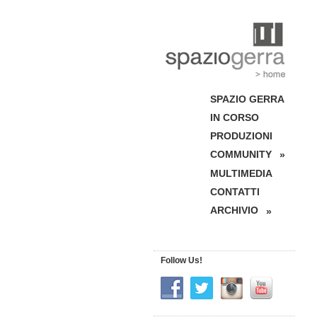
SPAZIO GERRA
IN CORSO
PRODUZIONI
COMMUNITY
»
MULTIMEDIA
CONTATTI
ARCHIVIO
»
Follow Us!