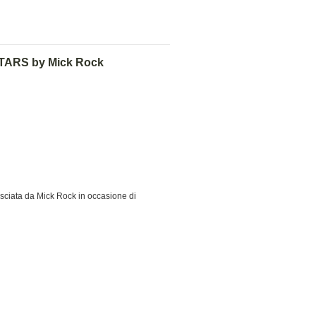
ARS by Mick Rock
lasciata da Mick Rock in occasione di