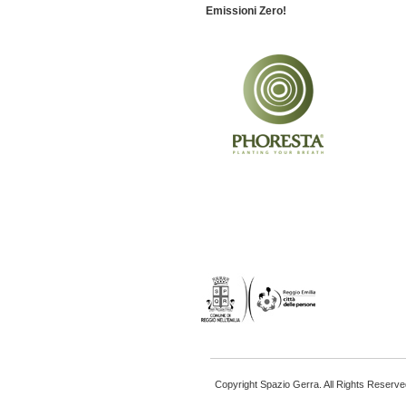
Emissioni Zero!
Copyright Spazio Gerra. All Rights Reserve