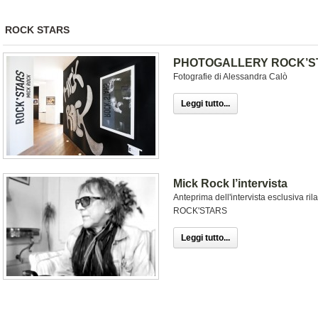
ROCK STARS
PHOTOGALLERY ROCK’ST
Fotografie di Alessandra Calò
Leggi tutto...
Mick Rock l’intervista
Anteprima dell'intervista esclusiva ri
ROCK'STARS
Leggi tutto...