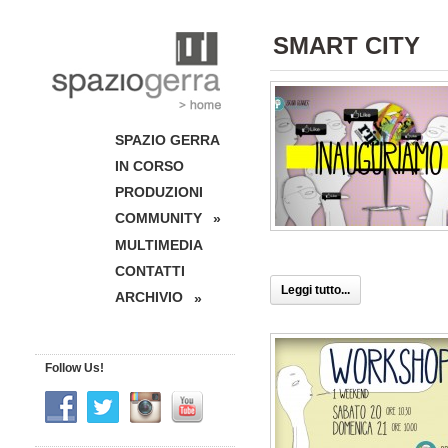
SMART CITY
SPAZIO GERRA
IN CORSO
PRODUZIONI
COMMUNITY
»
MULTIMEDIA
CONTATTI
Leggi tutto...
ARCHIVIO
»
Follow Us!