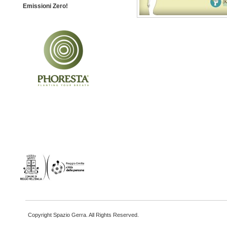
Emissioni Zero!
Copyright Spazio Gerra. All Rights Reserved.