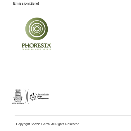
Emissioni Zero!
Copyright Spazio Gerra. All Rights Reserved.