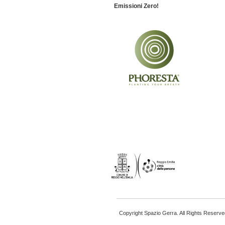
Emissioni Zero!
Copyright Spazio Gerra. All Rights Reserve