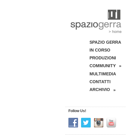
SPAZIO GERRA
IN CORSO
PRODUZIONI
COMMUNITY
»
MULTIMEDIA
CONTATTI
ARCHIVIO
»
Follow Us!