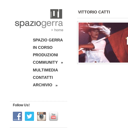
VITTORIO CATTI
SPAZIO GERRA
IN CORSO
PRODUZIONI
COMMUNITY
»
MULTIMEDIA
CONTATTI
ARCHIVIO
»
Follow Us!