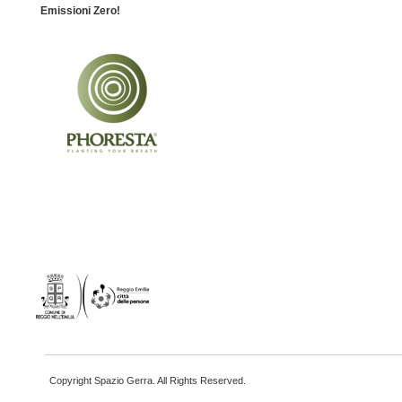
Emissioni Zero!
Copyright Spazio Gerra. All Rights Reserved.