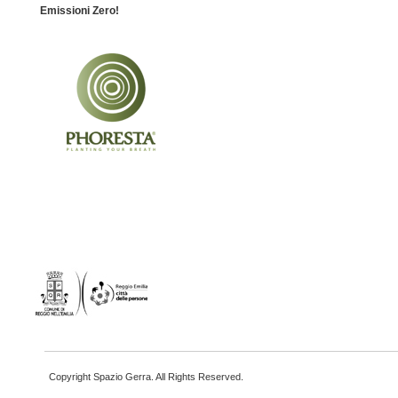
Emissioni Zero!
Copyright Spazio Gerra. All Rights Reserved.