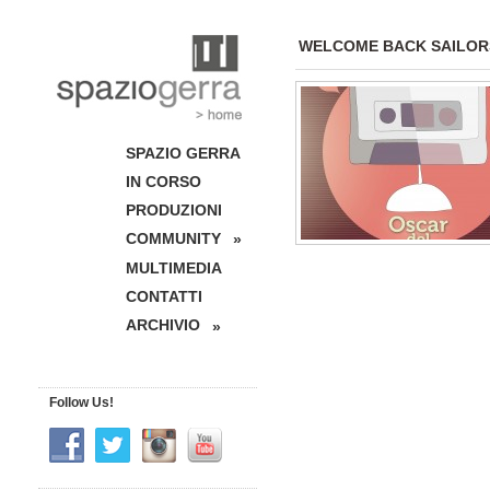
WELCOME BACK SAILOR
SPAZIO GERRA
IN CORSO
PRODUZIONI
COMMUNITY
»
MULTIMEDIA
CONTATTI
ARCHIVIO
»
Follow Us!