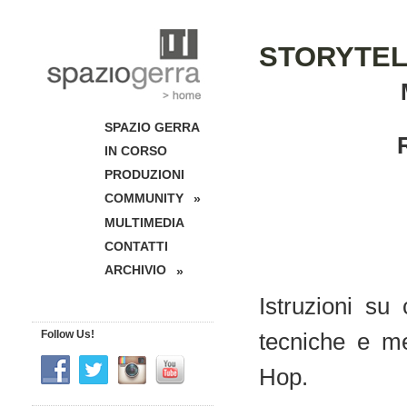
STORYTE
SPAZIO GERRA
IN CORSO
PRODUZIONI
COMMUNITY
»
MULTIMEDIA
CONTATTI
ARCHIVIO
»
Istruzioni su
Follow Us!
tecniche e mer
Hop.