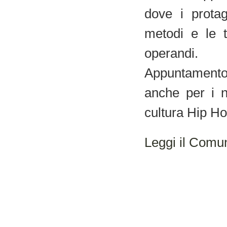
dove i protag
metodi e le t
operandi.
Appuntamento 
anche per i n
cultura Hip Ho
Leggi il Comun