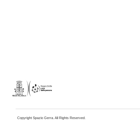
Copyright Spazio Gerra. All Rights Reserved.