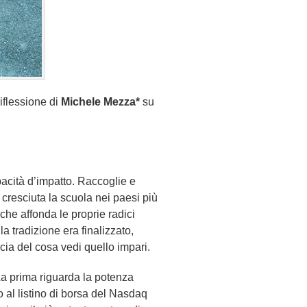
iflessione di
Michele Mezza*
su
acità d’impatto. Raccoglie e
 cresciuta la scuola nei paesi più
che affonda le proprie radici
la tradizione era finalizzato,
cia del cosa vedi quello impari.
 La prima riguarda la potenza
 al listino di borsa del Nasdaq