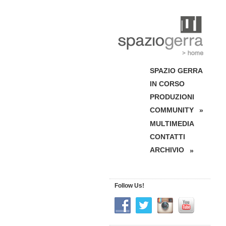
SPAZIO GERRA
IN CORSO
PRODUZIONI
COMMUNITY
»
MULTIMEDIA
CONTATTI
ARCHIVIO
»
Follow Us!