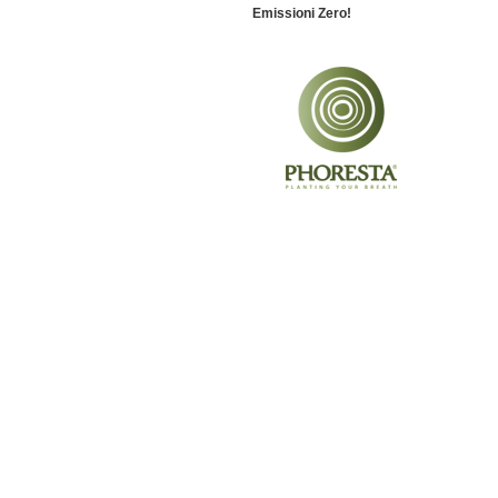
Emissioni Zero!