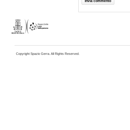
Copyright Spazio Gerra. All Rights Reserved.