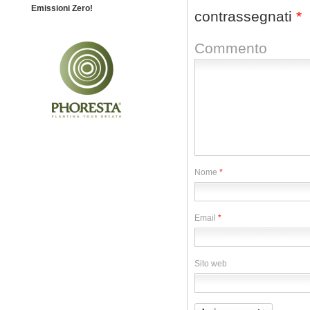
Emissioni Zero!
contrassegnati
*
Commento
Nome
*
Email
*
Sito web