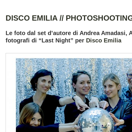
DISCO EMILIA // PHOTOSHOOTIN
Le foto dal set d’autore di Andrea Amadasi, 
fotografi di “Last Night” per
Disco Emilia