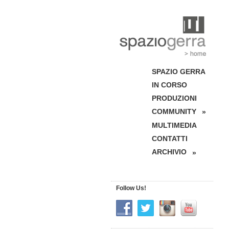
SPAZIO GERRA
IN CORSO
PRODUZIONI
COMMUNITY
»
MULTIMEDIA
CONTATTI
ARCHIVIO
»
Follow Us!