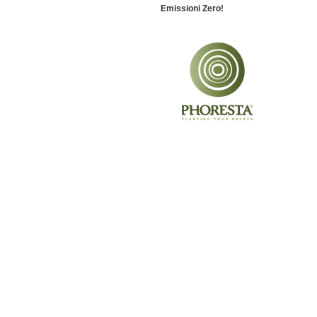
Emissioni Zero!