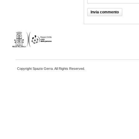
Copyright Spazio Gerra. All Rights Reserved.