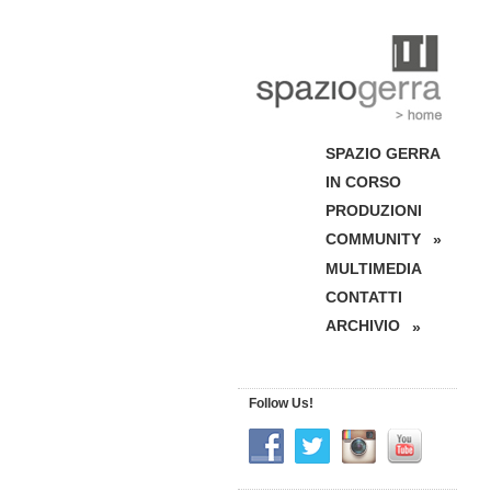
SPAZIO GERRA
IN CORSO
PRODUZIONI
COMMUNITY
»
MULTIMEDIA
CONTATTI
ARCHIVIO
»
Follow Us!