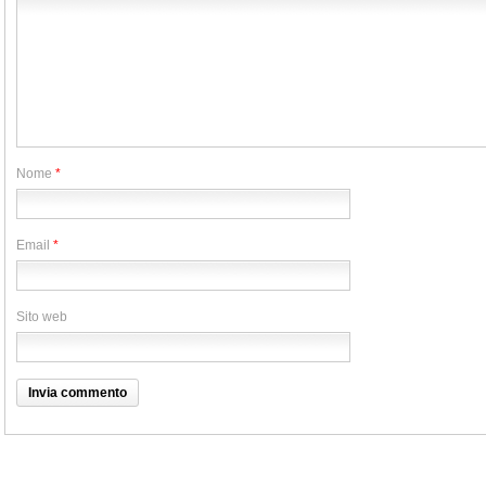
Nome
*
Email
*
Sito web