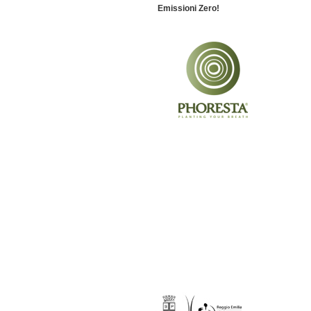
Emissioni Zero!