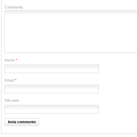
Commento
Nome
*
Email
*
Sito web