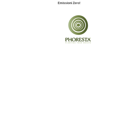
Emissioni Zero!