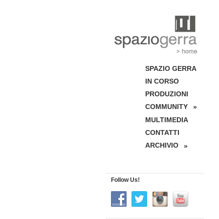
SPAZIO GERRA
IN CORSO
PRODUZIONI
COMMUNITY
»
MULTIMEDIA
CONTATTI
ARCHIVIO
»
Follow Us!