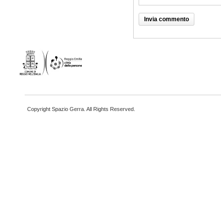
Copyright Spazio Gerra. All Rights Reserved.