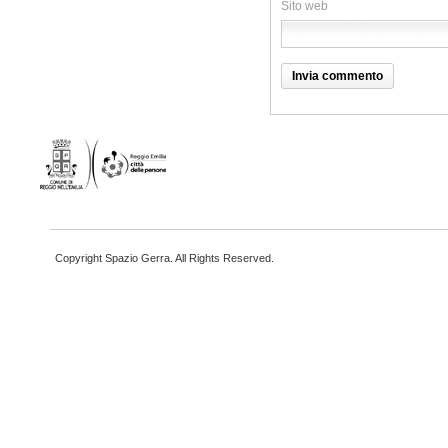
Sito web
Copyright Spazio Gerra. All Rights Reserved.