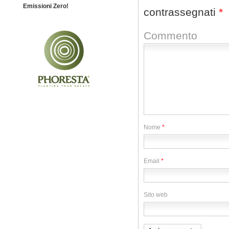
Emissioni Zero!
contrassegnati
*
Commento
Nome
*
Email
*
Sito web