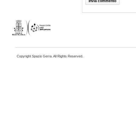
Copyright Spazio Gerra. All Rights Reserved.