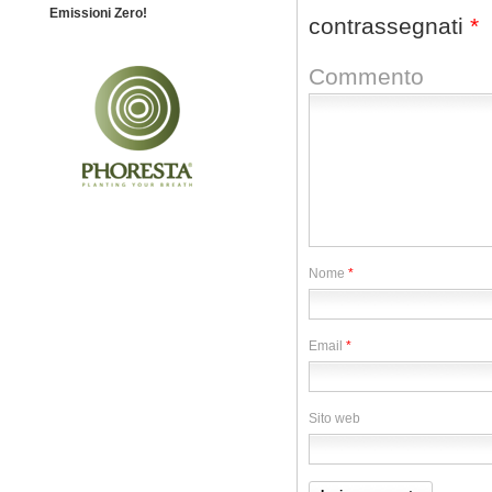
Emissioni Zero!
contrassegnati
*
Commento
Nome
*
Email
*
Sito web