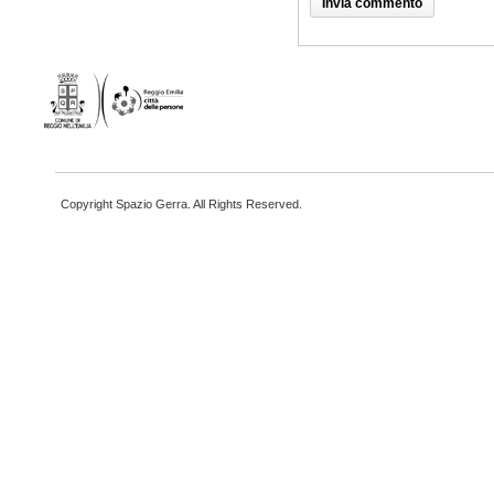
Copyright Spazio Gerra. All Rights Reserved.