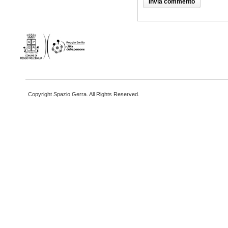
Copyright Spazio Gerra. All Rights Reserved.