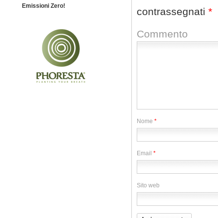
Emissioni Zero!
contrassegnati
*
Commento
Nome
*
Email
*
Sito web