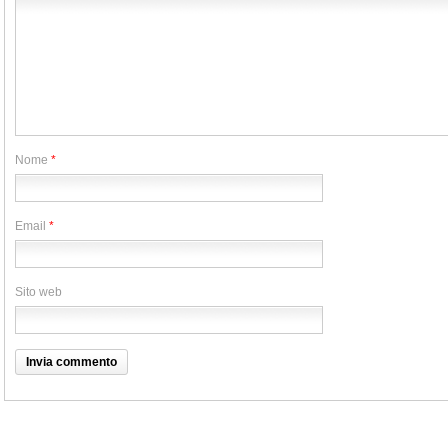
Nome
*
Email
*
Sito web