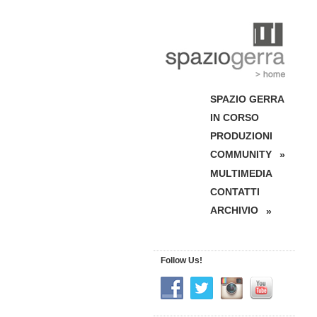
SPAZIO GERRA
IN CORSO
PRODUZIONI
COMMUNITY
»
MULTIMEDIA
CONTATTI
ARCHIVIO
»
Follow Us!