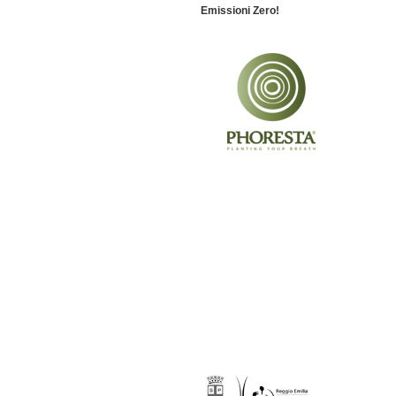
Emissioni Zero!