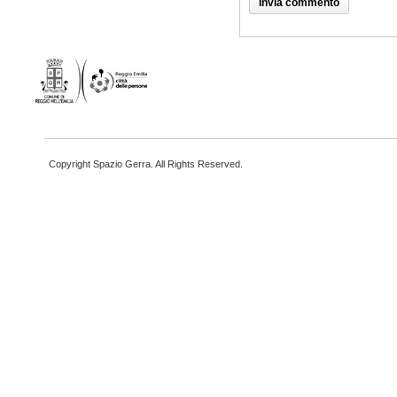
Copyright Spazio Gerra. All Rights Reserved.