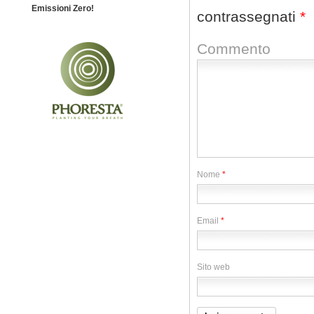
Emissioni Zero!
contrassegnati
*
Commento
Nome
*
Email
*
Sito web