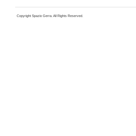
Copyright Spazio Gerra. All Rights Reserved.