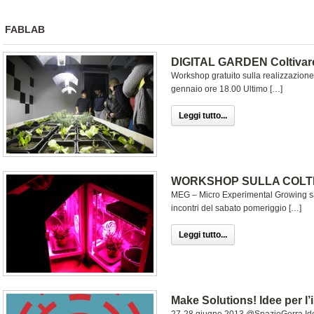
FABLAB
DIGITAL GARDEN Coltivare i
Workshop gratuito sulla realizzazione
gennaio ore 18.00 Ultimo […]
Leggi tutto...
WORKSHOP SULLA COLTI
MEG – Micro Experimental Growing sa
incontri del sabato pomeriggio […]
Leggi tutto...
Make Solutions! Idee per l