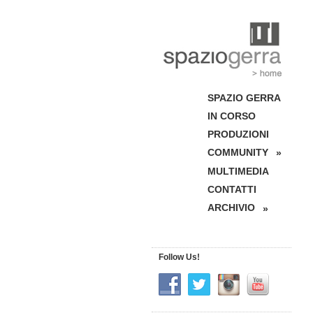
SPAZIO GERRA
IN CORSO
PRODUZIONI
COMMUNITY
»
MULTIMEDIA
CONTATTI
ARCHIVIO
»
Follow Us!