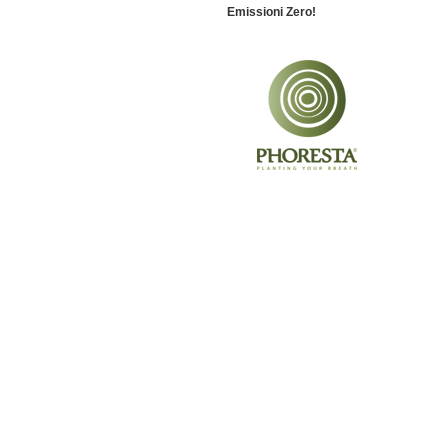
Emissioni Zero!