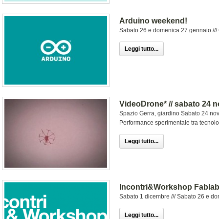
Arduino weekend!
Sabato 26 e domenica 27 gennaio /// 
Leggi tutto...
VideoDrone* // sabato 24 n
Spazio Gerra, giardino Sabato 24 no
Performance sperimentale tra tecnolo
Leggi tutto...
Incontri&Workshop Fablab
Sabato 1 dicembre /// Sabato 26 e do
Leggi tutto...