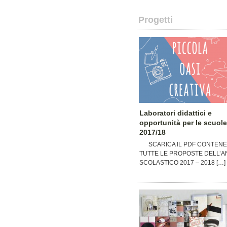
Progetti
Laboratori didattici e
opportunità per le scuole
2017/18
SCARICA IL PDF CONTEN
TUTTE LE PROPOSTE DELL’
SCOLASTICO 2017 – 2018 […]