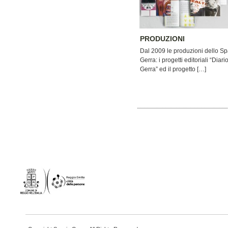
PRODUZIONI
Dal 2009 le produzioni dello Sp
Gerra: i progetti editoriali “Diari
Gerra” ed il progetto […]