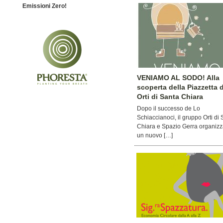
Emissioni Zero!
VENIAMO AL SODO! Alla
scoperta della Piazzetta 
Orti di Santa Chiara
Dopo il successo de Lo
Schiaccianoci, il gruppo Orti di
Chiara e Spazio Gerra organiz
un nuovo […]